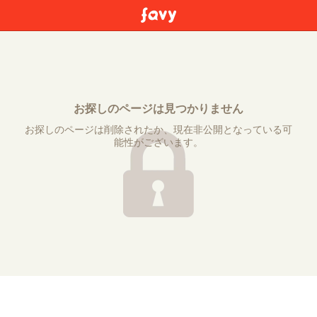
お探しのページは見つかりません
お探しのページは削除されたか、現在非公開となっている可
能性がございます。